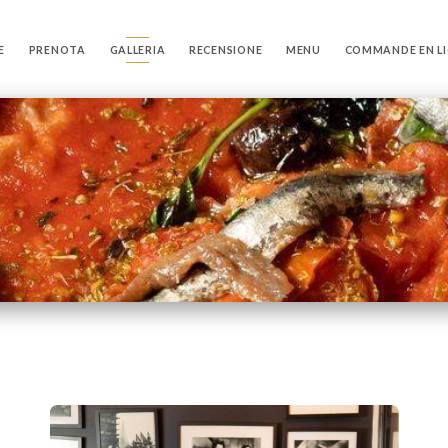
E
PRENOTA
GALLERIA
RECENSIONE
MENU
COMMANDE EN L